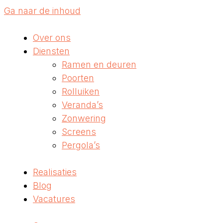
Ga naar de inhoud
Over ons
Diensten
Ramen en deuren
Poorten
Rolluiken
Veranda’s
Zonwering
Screens
Pergola’s
Realisaties
Blog
Vacatures