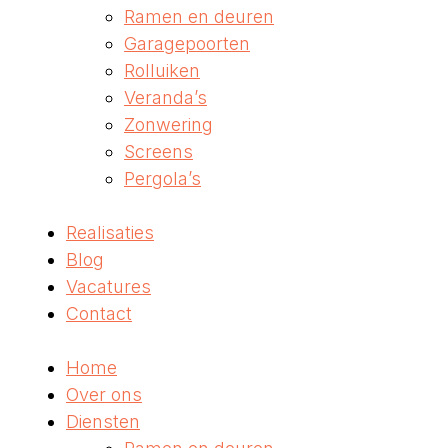
Ramen en deuren
Garagepoorten
Rolluiken
Veranda’s
Zonwering
Screens
Pergola’s
Realisaties
Blog
Vacatures
Contact
Home
Over ons
Diensten