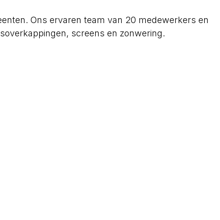
emeenten. Ons ervaren team van 20 medewerkers en
rasoverkappingen, screens en zonwering.